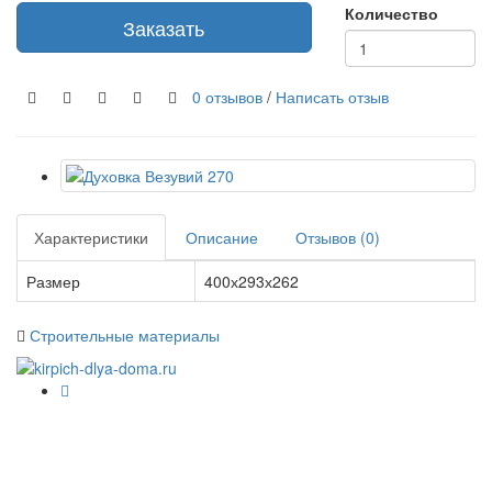
Количество
Заказать
0 отзывов
/
Написать отзыв
Характеристики
Описание
Отзывов (0)
Размер
400х293х262
Строительные материалы