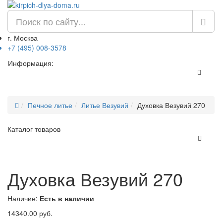
г. Москва
+7 (495) 008-3578
Информация:
Печное литье
Литье Везувий
Духовка Везувий 270
Каталог товаров
Духовка Везувий 270
Наличие:
Есть в наличии
14340.00
руб.