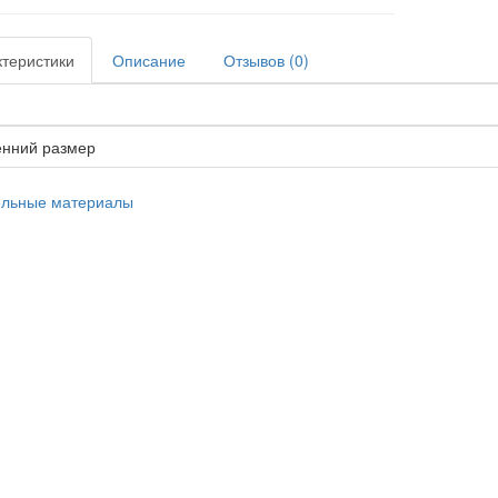
теристики
Описание
Отзывов (0)
енний размер
ельные материалы