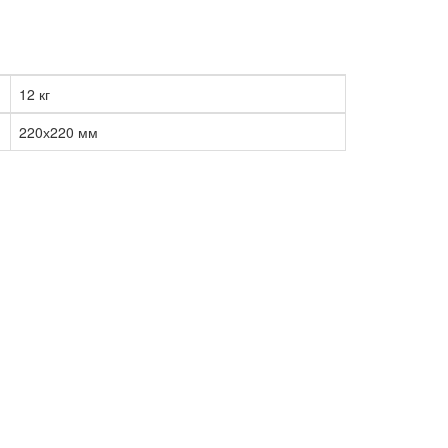
12 кг
220х220 мм