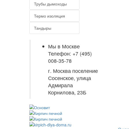
Трубы дымоходы
Термо изоляция
Тандыры
Мы в Москве
Телефон: +7 (495)
008-35-78
г. Москва поселение
Сосенское, улица
Адмирала
Корнилова, 23Б