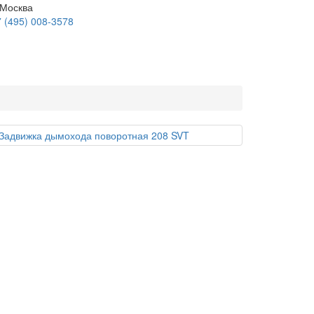
 Москва
 (495) 008-3578