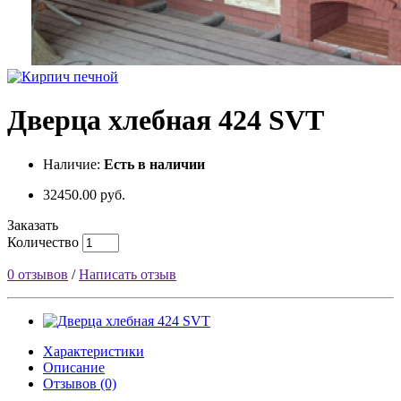
Дверца хлебная 424 SVT
Наличие:
Есть в наличии
32450.00
руб.
Заказать
Количество
0 отзывов
/
Написать отзыв
Характеристики
Описание
Отзывов (0)