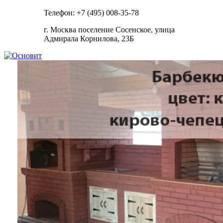
Телефон: +7 (495) 008-35-78
г. Москва поселение Сосенское, улица
Адмирала Корнилова, 23Б