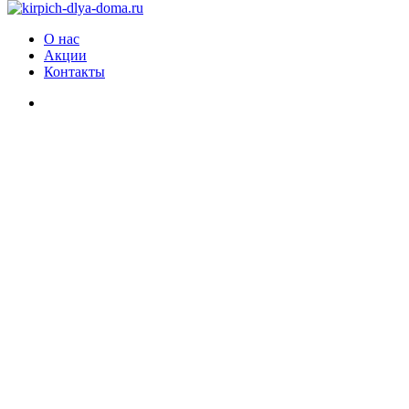
О нас
Акции
Контакты