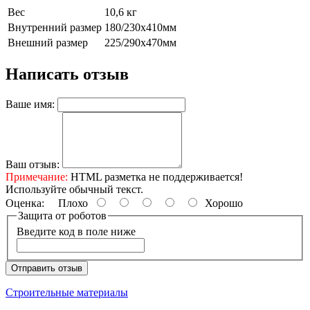
Вес
10,6 кг
Внутренний размер
180/230х410мм
Внешний размер
225/290х470мм
Написать отзыв
Ваше имя:
Ваш отзыв:
Примечание:
HTML разметка не поддерживается!
Используйте обычный текст.
Оценка:
Плохо
Хорошо
Защита от роботов
Введите код в поле ниже
Отправить отзыв
Строительные материалы